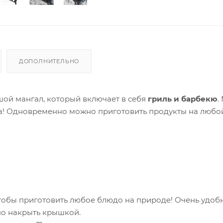
ДОПОЛНИТЕЛЬНО
шой мангал, который включает в себя
гриль и барбекю
.
а!
Одновременно можно приготовить продукты на любой
 чтобы приготовить любое блюдо на природе! Очень удобн
жно накрыть крышкой.