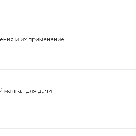
ения и их применение
й мангал для дачи