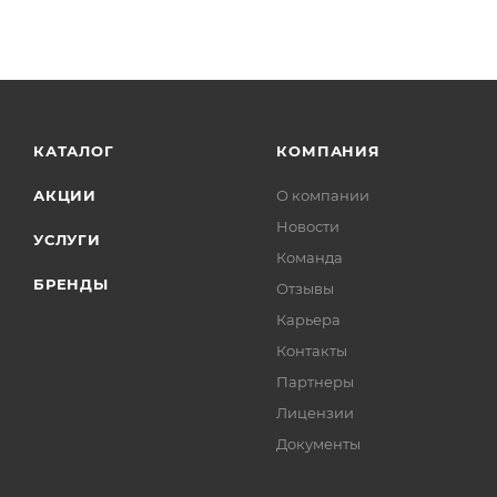
КАТАЛОГ
КОМПАНИЯ
АКЦИИ
О компании
Новости
УСЛУГИ
Команда
БРЕНДЫ
Отзывы
Карьера
Контакты
Партнеры
Лицензии
Документы