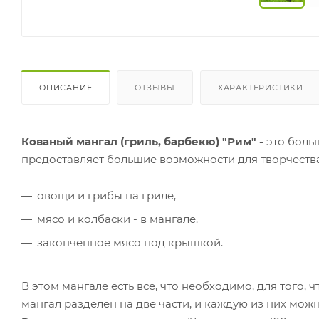
ОПИСАНИЕ
ОТЗЫВЫ
ХАРАКТЕРИСТИКИ
Кованый мангал (гриль, барбекю) "Рим" -
это боль
предоставляет большие возможности для творчеств
овощи и грибы на гриле,
мясо и колбаски - в мангале.
закопченное мясо под крышкой.
В этом мангале есть все, что необходимо, для того,
мангал разделен на две части, и каждую из них мо