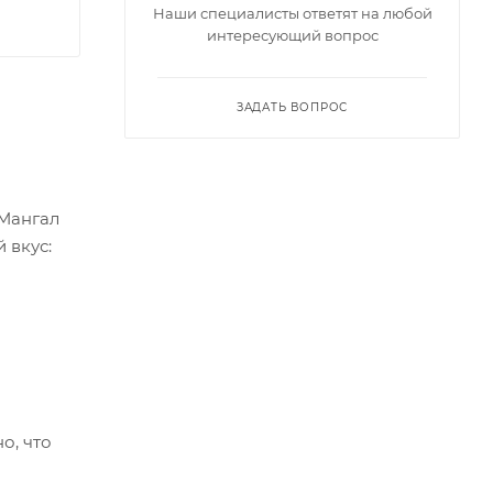
Наши специалисты ответят на любой
интересующий вопрос
ЗАДАТЬ ВОПРОС
 Мангал
 вкус:
о, что