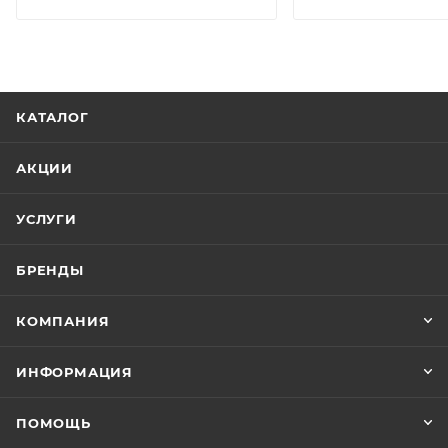
КАТАЛОГ
АКЦИИ
УСЛУГИ
БРЕНДЫ
КОМПАНИЯ
ИНФОРМАЦИЯ
ПОМОЩЬ