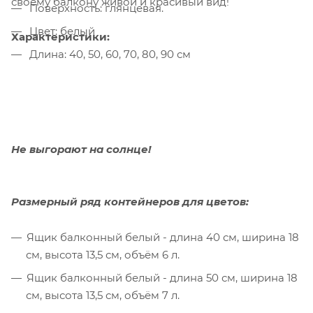
своему балкону живой и красивый вид!
Поверхность: глянцевая.
Цвет: белый
Характеристики:
Длина: 40, 50, 60, 70, 80, 90 см
Не выгорают на солнце!
Размерный ряд контейнеров для цветов:
Ящик балконный белый - длина 40 см, ширина 18
см, высота 13,5 см, объём 6 л.
Ящик балконный белый - длина 50 см, ширина 18
см, высота 13,5 см, объём 7 л.