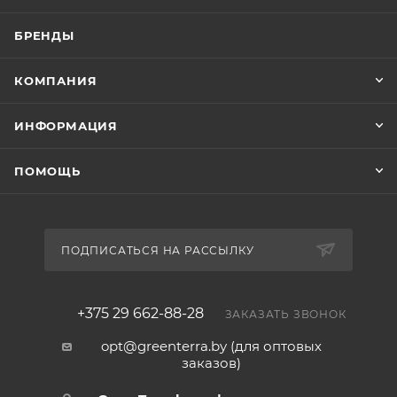
БРЕНДЫ
КОМПАНИЯ
ИНФОРМАЦИЯ
ПОМОЩЬ
ПОДПИСАТЬСЯ НА РАССЫЛКУ
+375 29 662-88-28
ЗАКАЗАТЬ ЗВОНОК
opt@greenterra.by (для оптовых
заказов)