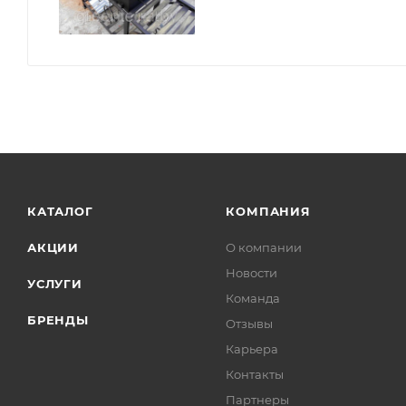
КАТАЛОГ
КОМПАНИЯ
АКЦИИ
О компании
Новости
УСЛУГИ
Команда
БРЕНДЫ
Отзывы
Карьера
Контакты
Партнеры