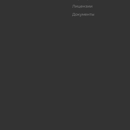
Лицензии
Документы