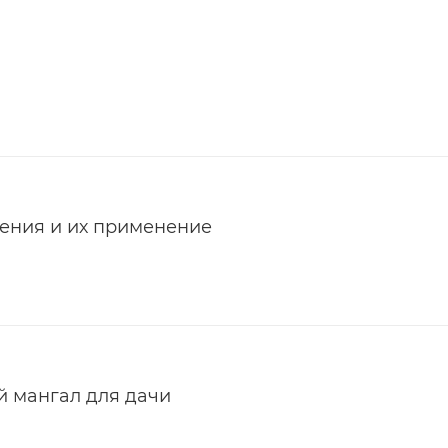
ения и их применение
й мангал для дачи