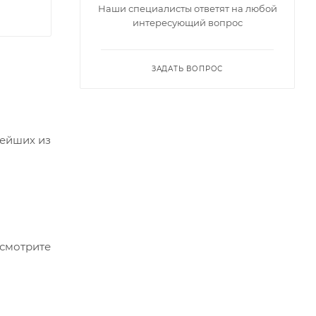
Наши специалисты ответят на любой
интересующий вопрос
ЗАДАТЬ ВОПРОС
нейших из
осмотрите