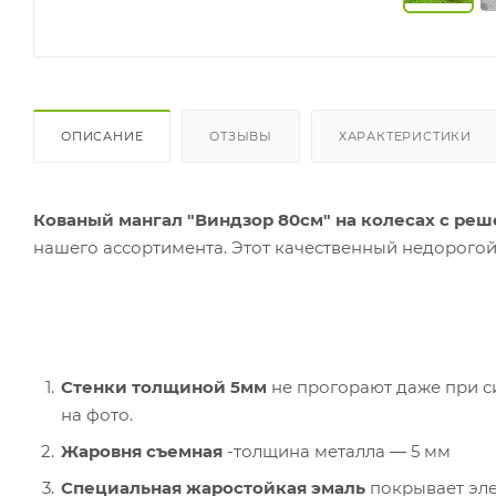
ОПИСАНИЕ
ОТЗЫВЫ
ХАРАКТЕРИСТИКИ
Кованый мангал "Виндзор 80см" на колесах с реш
нашего ассортимента. Этот качественный недорогой
Стенки толщиной 5мм
не прогорают даже при с
на фото.
Жаровня съемная
-толщина металла ― 5 мм
Специальная жаростойкая эмаль
покрывает эле