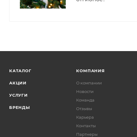
КАТАЛОГ
КОМПАНИЯ
АКЦИИ
О компании
Новости
УСЛУГИ
Команда
БРЕНДЫ
Отзывы
Карьера
Контакты
Партнеры