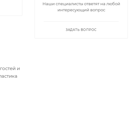
Наши специалисты ответят на любой
интересующий вопрос
ЗАДАТЬ ВОПРОС
гостей и
ластика