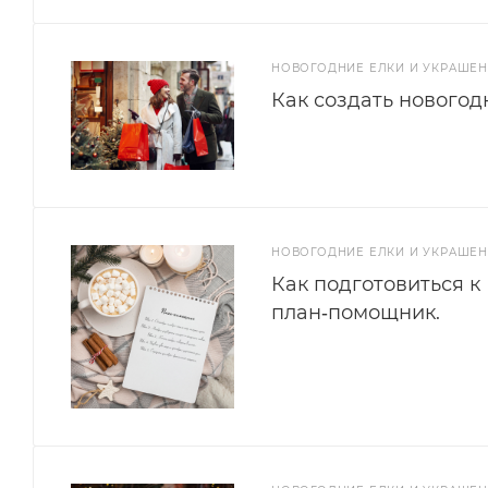
НОВОГОДНИЕ ЕЛКИ И УКРАШЕ
Как создать новогод
НОВОГОДНИЕ ЕЛКИ И УКРАШЕ
Как подготовиться к
план‑помощник.