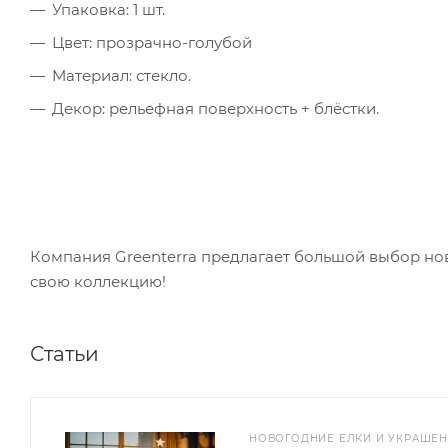
Упаковка: 1 шт.
Цвет: прозрачно-голубой
Материал: стекло.
Декор: рельефная поверхность + блёстки.
Компания Greenterra предлагает большой выбор н
свою коллекцию!
Статьи
НОВОГОДНИЕ ЕЛКИ И УКРАШЕ