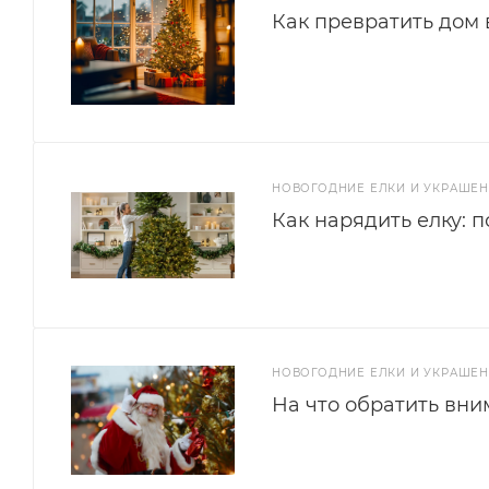
Как превратить дом 
НОВОГОДНИЕ ЕЛКИ И УКРАШЕ
Как нарядить елку: 
НОВОГОДНИЕ ЕЛКИ И УКРАШЕ
На что обратить вни