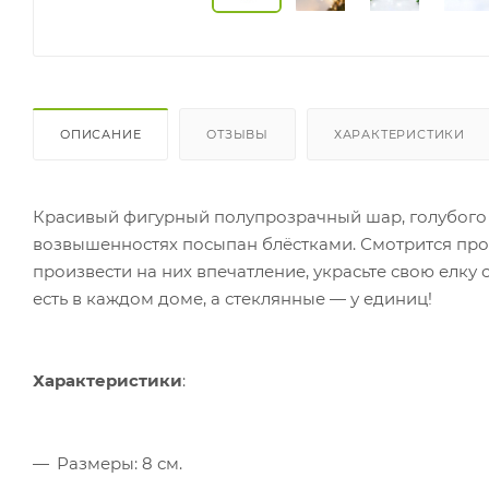
ОПИСАНИЕ
ОТЗЫВЫ
ХАРАКТЕРИСТИКИ
Красивый фигурный полупрозрачный шар, голубого 
возвышенностях посыпан блёстками. Смотрится прос
произвести на них впечатление, украсьте свою елк
есть в каждом доме, а стеклянные — у единиц!
Характеристики
:
Размеры: 8 см.