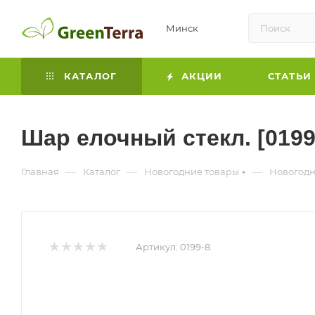
Минск
КАТАЛОГ
АКЦИИ
СТАТЬИ
Шар елочный стекл. [0199
—
—
—
Главная
Каталог
Новогодние товары
Новогодн
Артикул:
0199-8