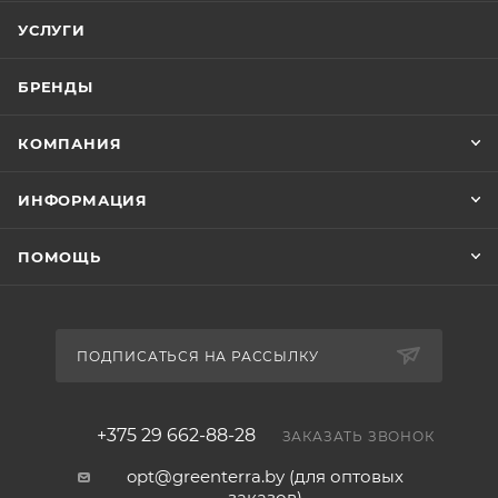
УСЛУГИ
БРЕНДЫ
КОМПАНИЯ
ИНФОРМАЦИЯ
ПОМОЩЬ
ПОДПИСАТЬСЯ НА РАССЫЛКУ
+375 29 662-88-28
ЗАКАЗАТЬ ЗВОНОК
opt@greenterra.by (для оптовых
заказов)