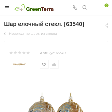
0
Шар елочный стекл. [63540]
Новогодние шары из стекла
Артикул:
63540