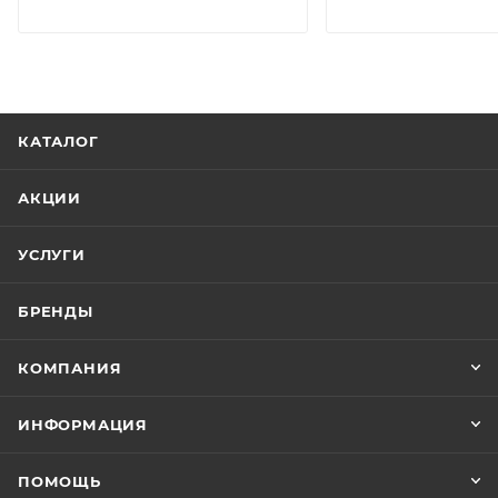
КАТАЛОГ
АКЦИИ
УСЛУГИ
БРЕНДЫ
КОМПАНИЯ
ИНФОРМАЦИЯ
ПОМОЩЬ