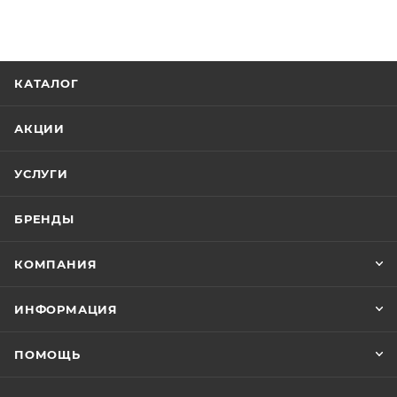
КАТАЛОГ
АКЦИИ
УСЛУГИ
БРЕНДЫ
КОМПАНИЯ
ИНФОРМАЦИЯ
ПОМОЩЬ