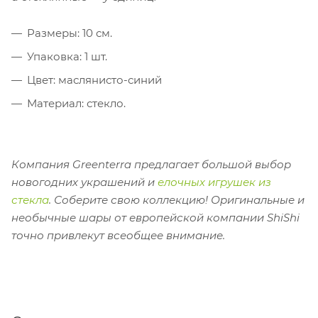
Размеры: 10 см.
Упаковка: 1 шт.
Цвет: маслянисто-синий
Материал: стекло.
Компания Greenterra предлагает большой выбор
новогодних украшений и
елочных игрушек из
стекла
. Соберите свою коллекцию!
Оригинальные и
необычные шары от европейской компании ShiShi
точно привлекут всеобщее внимание.