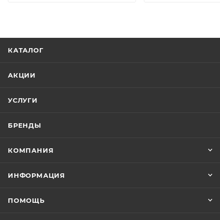
КАТАЛОГ
АКЦИИ
УСЛУГИ
БРЕНДЫ
КОМПАНИЯ
ИНФОРМАЦИЯ
ПОМОЩЬ