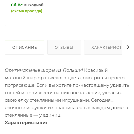
Сб-Вс:
выходной.
(схема проезда)
ОПИСАНИЕ
ОТЗЫВЫ
ХАРАКТЕРИСТИКИ
Оригинальные шары из Польши!
Красивый
матовый шар оранжевого цвета, смотрится просто
потрясающе. Если вы хотите по-настоящему удивить
гостей и произвести на них впечатление, украсьте
свою елку стеклянными игрушками. Сегодня
елочные игрушки из пластика есть в каждом доме, а
стеклянные — у единиц!
Характеристики: