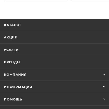
КАТАЛОГ
АКЦИИ
УСЛУГИ
БРЕНДЫ
КОМПАНИЯ
ИНФОРМАЦИЯ
ПОМОЩЬ