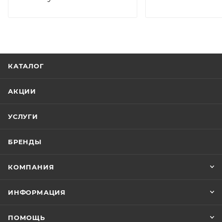
КАТАЛОГ
АКЦИИ
УСЛУГИ
БРЕНДЫ
КОМПАНИЯ
ИНФОРМАЦИЯ
ПОМОЩЬ