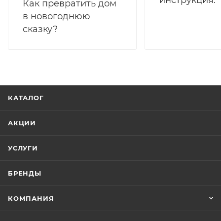
инструкция.
Как превратить дом
в новогоднюю
сказку?
КАТАЛОГ
АКЦИИ
УСЛУГИ
БРЕНДЫ
КОМПАНИЯ