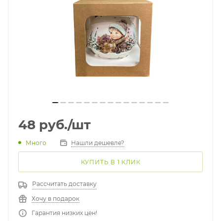
48
руб.
/шт
Много
Нашли дешевле?
КУПИТЬ В 1 КЛИК
Рассчитать доставку
Хочу в подарок
Гарантия низких цен!