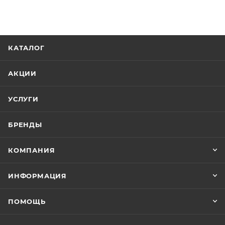
КАТАЛОГ
АКЦИИ
УСЛУГИ
БРЕНДЫ
КОМПАНИЯ
ИНФОРМАЦИЯ
ПОМОЩЬ