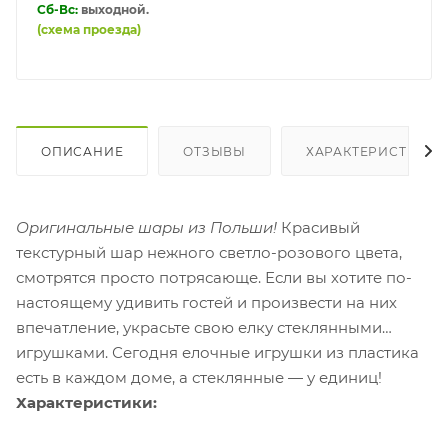
Сб-Вс:
выходной.
(схема проезда)
ОПИСАНИЕ
ОТЗЫВЫ
ХАРАКТЕРИСТИКИ
Оригинальные шары из Польши!
Красивый
текстурный шар нежного светло-розового цвета
,
смотрятся просто потрясающе.
Если вы хотите по-
настоящему удивить гостей и произвести на них
впечатление, украсьте свою елку стеклянными
игрушками. Сегодня елочные игрушки из пластика
есть в каждом доме, а стеклянные — у единиц!
Характеристики: