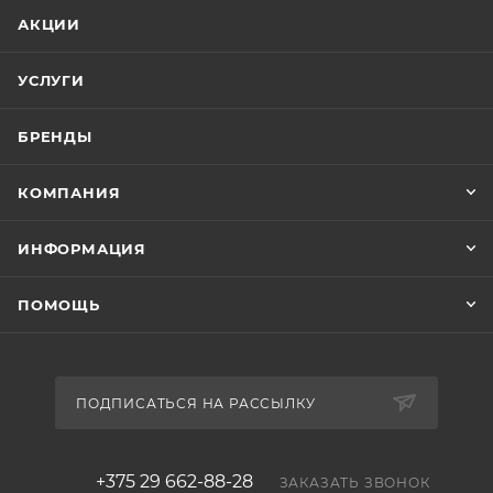
АКЦИИ
УСЛУГИ
БРЕНДЫ
КОМПАНИЯ
ИНФОРМАЦИЯ
ПОМОЩЬ
ПОДПИСАТЬСЯ НА РАССЫЛКУ
+375 29 662-88-28
ЗАКАЗАТЬ ЗВОНОК