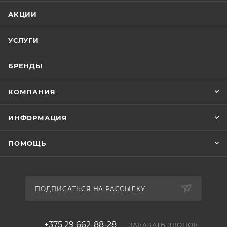
АКЦИИ
УСЛУГИ
БРЕНДЫ
КОМПАНИЯ
ИНФОРМАЦИЯ
ПОМОЩЬ
ПОДПИСАТЬСЯ НА РАССЫЛКУ
+375 29 662-88-28
ЗАКАЗАТЬ ЗВОНОК