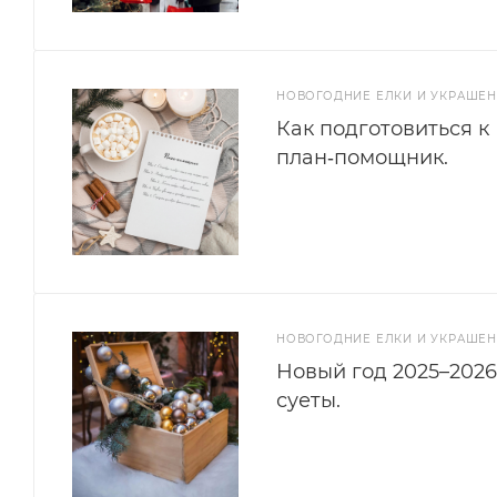
НОВОГОДНИЕ ЕЛКИ И УКРАШЕ
Как подготовиться к
план‑помощник.
НОВОГОДНИЕ ЕЛКИ И УКРАШЕ
Новый год 2025–2026
суеты.