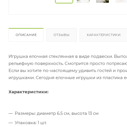
ОПИСАНИЕ
ОТЗЫВЫ
ХАРАКТЕРИСТИКИ
Игрушка елочная стеклянная в виде подвески. Выпо
рельефную поверхность. Смотрится просто потряса
Если вы хотите по-настоящему удивить гостей и про
игрушками. Сегодня елочные игрушки из пластика е
Характеристики:
Размеры: диаметр 6.5 см, высота 13 см
Упаковка: 1 шт.