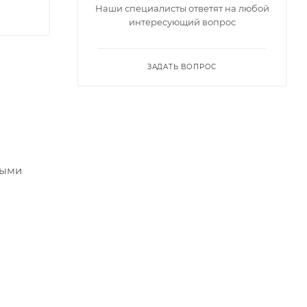
Наши специалисты ответят на любой
интересующий вопрос
ЗАДАТЬ ВОПРОС
ными