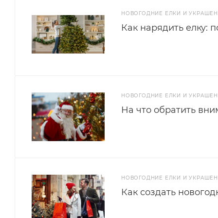
НОВОГОДНИЕ ЕЛКИ И УКРАШЕ
Как нарядить елку: 
НОВОГОДНИЕ ЕЛКИ И УКРАШЕ
На что обратить вни
НОВОГОДНИЕ ЕЛКИ И УКРАШЕ
Как создать новогод