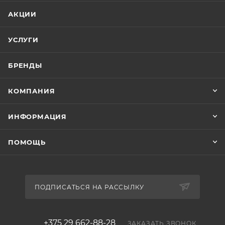
АКЦИИ
УСЛУГИ
БРЕНДЫ
КОМПАНИЯ
ИНФОРМАЦИЯ
ПОМОЩЬ
ПОДПИСАТЬСЯ НА РАССЫЛКУ
+375 29 662-88-28
ЗАКАЗАТЬ ЗВОНОК