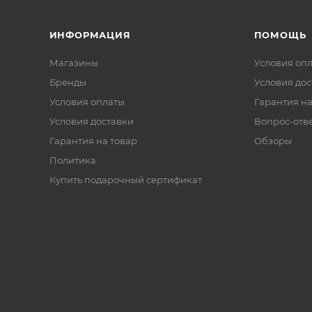
ИНФОРМАЦИЯ
ПОМОЩЬ
Магазины
Условия оп
Бренды
Условия дос
Условия оплаты
Гарантия на
Условия доставки
Вопрос-отв
Гарантия на товар
Обзоры
Политика
Купить подарочный сертификат