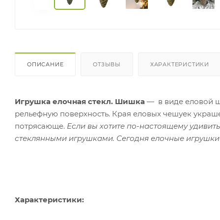
ОПИСАНИЕ
ОТЗЫВЫ
ХАРАКТЕРИСТИКИ
Игрушка елочная стекл. Шишка
— в виде еловой ш
рельефную поверхность. Края еловых чешуек украш
потрясающе.
Если вы хотите по-настоящему удивить 
стеклянными игрушками. Сегодня елочные игрушки и
Характеристики: