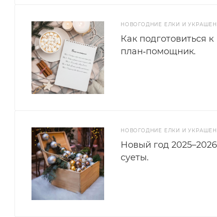
НОВОГОДНИЕ ЕЛКИ И УКРАШЕ
Как подготовиться к
план‑помощник.
НОВОГОДНИЕ ЕЛКИ И УКРАШЕ
Новый год 2025–2026
суеты.