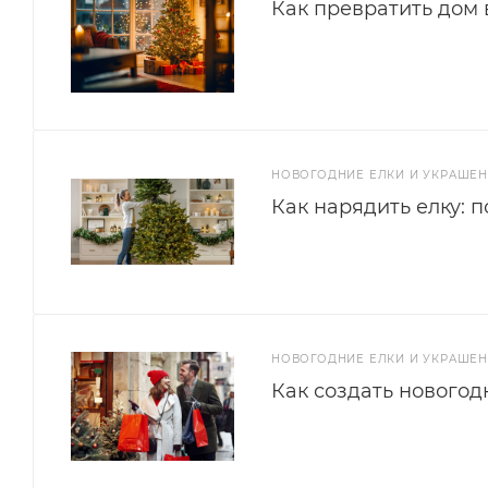
Как превратить дом 
НОВОГОДНИЕ ЕЛКИ И УКРАШЕ
Как нарядить елку: 
НОВОГОДНИЕ ЕЛКИ И УКРАШЕ
Как создать новогод