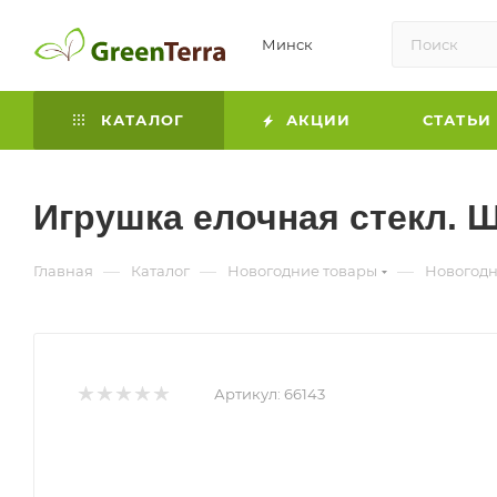
Минск
КАТАЛОГ
АКЦИИ
СТАТЬИ
Игрушка елочная стекл. Ш
—
—
—
Главная
Каталог
Новогодние товары
Новогодн
Артикул:
66143