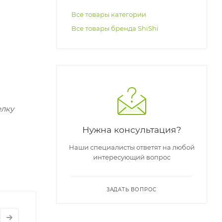
Все товары категории
Все товары бренда ShiShi
елку
Нужна консультация?
Наши специалисты ответят на любой
интересующий вопрос
ЗАДАТЬ ВОПРОС