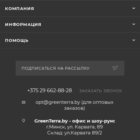
КОМПАНИЯ
ИНФОРМАЦИЯ
ПОМОЩЬ
ПОДПИСАТЬСЯ НА РАССЫЛКУ
+375 29 662-88-28
ЗАКАЗАТЬ ЗВОНОК
opt@greenterra.by (для оптовых
заказов)
GreenTerra.by - офис и шоу-рум:
г.Минск, ул. Карвата, 89
Склад: ул.Карвата 89/2