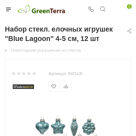
0
Набор стекл. елочных игрушек
"Blue Lagoon" 4-5 см, 12 шт
Новогодние украшения из стекла
Артикул:
1001431