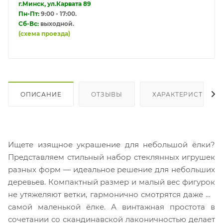
г.Минск, ул.Карвата 89
Пн-Пт:
9:00 - 17:00.
Сб-Вс:
выходной.
(схема проезда)
ОПИСАНИЕ
ОТЗЫВЫ
ХАРАКТЕРИСТИКИ
Ищете изящное украшение для небольшой ёлки?
Представляем стильный набор стеклянных игрушек
разных форм — идеальное решение для небольших
деревьев. Компактный размер и малый вес фигурок
не утяжеляют ветки, гармонично смотрятся даже на
самой маленькой ёлке. А винтажная простота в
сочетании со скандинавской лаконичностью делает