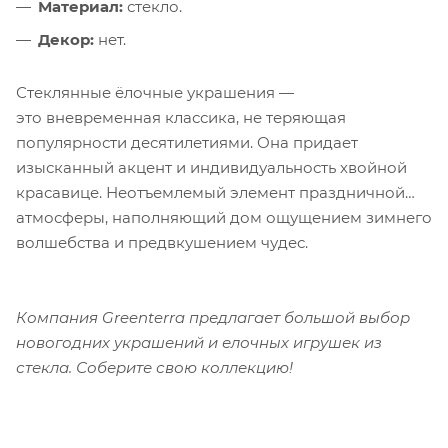
Материал:
стекло.
Декор:
нет.
Стеклянные ёлочные украшения —
это вневременная классика, не теряющая
популярности десятилетиями. Она придает
изысканный акцент и индивидуальность хвойной
красавице. Неотъемлемый элемент праздничной
атмосферы, наполняющий дом ощущением зимнего
волшебства и предвкушением чудес.
Компания Greenterra предлагает большой выбор
новогодних украшений и елочных игрушек из
стекла. Соберите свою коллекцию!