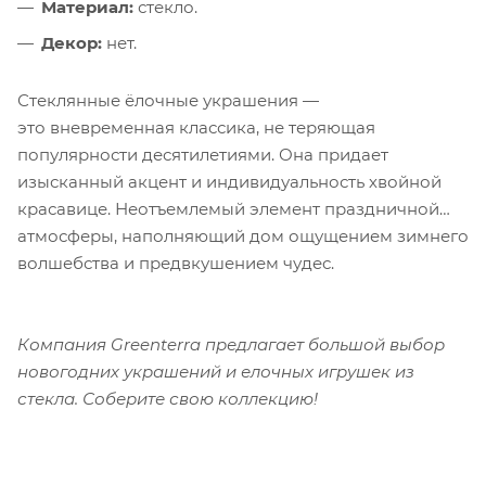
Материал:
стекло.
Декор:
нет.
Стеклянные ёлочные украшения —
это вневременная классика, не теряющая
популярности десятилетиями. Она придает
изысканный акцент и индивидуальность хвойной
красавице. Неотъемлемый элемент праздничной
атмосферы, наполняющий дом ощущением зимнего
волшебства и предвкушением чудес.
Компания Greenterra предлагает большой выбор
новогодних украшений и елочных игрушек из
стекла. Соберите свою коллекцию!