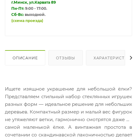
г.Минск, ул.Карвата 89
Пн-Пт:
9:00 - 17:00.
Сб-Вс:
выходной.
(схема проезда)
ОПИСАНИЕ
ОТЗЫВЫ
ХАРАКТЕРИСТИКИ
Ищете изящное украшение для небольшой ёлки?
Представляем стильный набор стеклянных игрушек
разных форм — идеальное решение для небольших
деревьев. Компактный размер и малый вес фигурок
не утяжеляют ветки, гармонично смотрятся даже на
самой маленькой ёлке. А винтажная простота в
сочетании со скандинавской лаконичностью делает