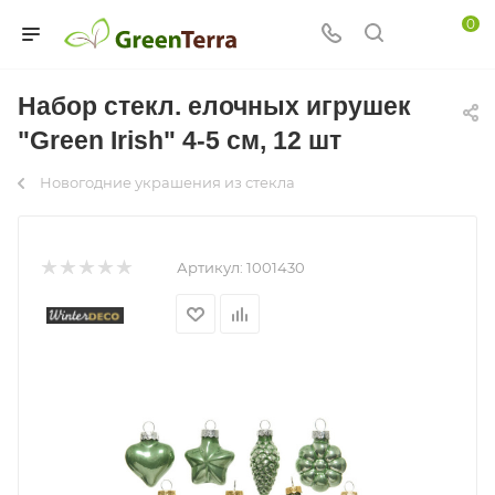
0
Набор стекл. елочных игрушек
"Green Irish" 4-5 см, 12 шт
Новогодние украшения из стекла
Артикул:
1001430