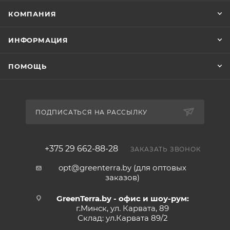
КОМПАНИЯ
ИНФОРМАЦИЯ
ПОМОЩЬ
ПОДПИСАТЬСЯ НА РАССЫЛКУ
+375 29 662-88-28
ЗАКАЗАТЬ ЗВОНОК
opt@greenterra.by (для оптовых
заказов)
GreenTerra.by - офис и шоу-рум:
г.Минск, ул. Карвата, 89
Склад: ул.Карвата 89/2