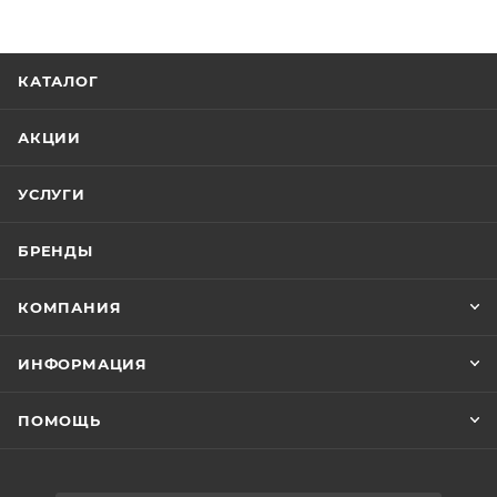
КАТАЛОГ
АКЦИИ
УСЛУГИ
БРЕНДЫ
КОМПАНИЯ
ИНФОРМАЦИЯ
ПОМОЩЬ