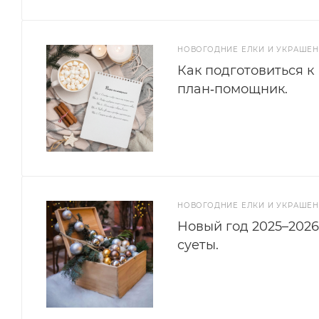
НОВОГОДНИЕ ЕЛКИ И УКРАШЕ
Как подготовиться к
план‑помощник.
НОВОГОДНИЕ ЕЛКИ И УКРАШЕ
Новый год 2025–2026
суеты.