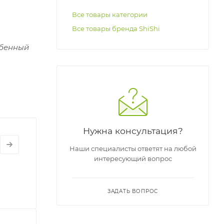
Все товары категории
Все товары бренда ShiShi
обенный
Нужна консультация?
Наши специалисты ответят на любой
интересующий вопрос
ЗАДАТЬ ВОПРОС