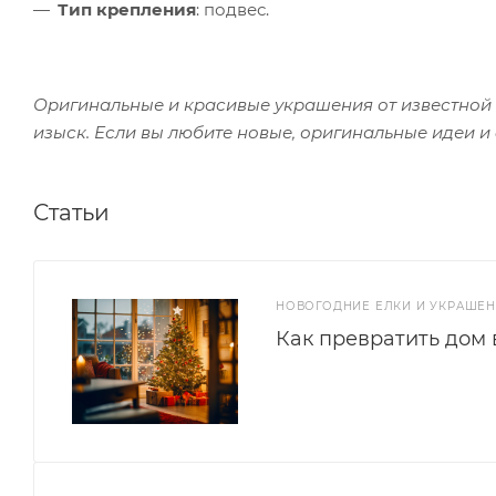
Тип крепления
: подвес.
Оригинальные и красивые украшения от известной 
изыск. Если вы любите новые, оригинальные идеи и
Статьи
НОВОГОДНИЕ ЕЛКИ И УКРАШЕ
Как превратить дом 