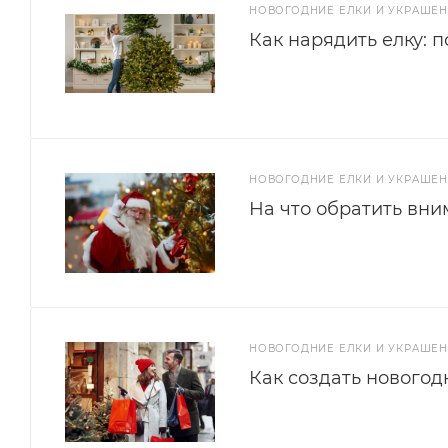
НОВОГОДНИЕ ЕЛКИ И УКРАШЕ
Как нарядить елку: 
НОВОГОДНИЕ ЕЛКИ И УКРАШЕ
На что обратить вни
НОВОГОДНИЕ ЕЛКИ И УКРАШЕ
Как создать новогод