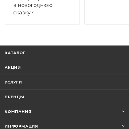
в новогоднюю
сказку?
КАТАЛОГ
АКЦИИ
УСЛУГИ
БРЕНДЫ
КОМПАНИЯ
ИНФОРМАЦИЯ