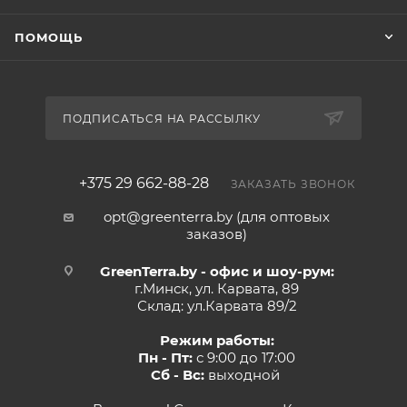
ПОМОЩЬ
ПОДПИСАТЬСЯ НА РАССЫЛКУ
+375 29 662-88-28
ЗАКАЗАТЬ ЗВОНОК
opt@greenterra.by (для оптовых
заказов)
GreenTerra.by - офис и шоу-рум:
г.Минск, ул. Карвата, 89
Склад: ул.Карвата 89/2
Режим работы:
Пн - Пт:
с 9:00 до 17:00
Сб - Вс:
выходной