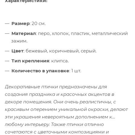
Характеристики:
Размер
: 20 см.
Материал
: перо, хлопок, пластик, металлический
зажим.
Цвет
: бежевый, коричневый, серый.
Тип крепления
: клипса.
Количество в упаковке
: 1 шт.
Декоративные птички предназначены для
создания праздника и красочных акцентов в
декоре помещения. Они очень реалистичны, с
красивым оперением уникальной окраски, делают
эти украшения невероятным дополнением к
любому интерьеру. Также птички отлично
сочетаются с цветочными композициями и