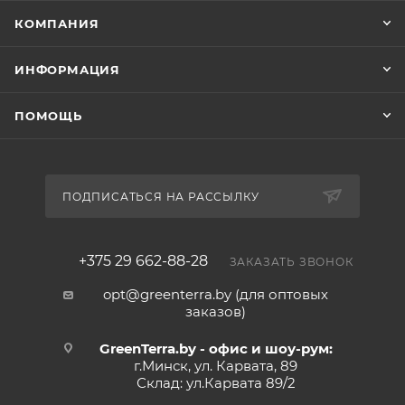
КОМПАНИЯ
ИНФОРМАЦИЯ
ПОМОЩЬ
ПОДПИСАТЬСЯ НА РАССЫЛКУ
+375 29 662-88-28
ЗАКАЗАТЬ ЗВОНОК
opt@greenterra.by (для оптовых
заказов)
GreenTerra.by - офис и шоу-рум:
г.Минск, ул. Карвата, 89
Склад: ул.Карвата 89/2