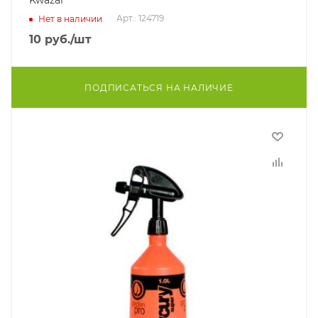
Kwazar
Арт.: 124719
Нет в наличии
10
руб.
/шт
ПОДПИСАТЬСЯ НА НАЛИЧИЕ