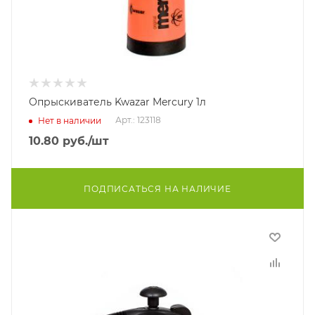
Опрыскиватель Kwazar Mercury 1л
Арт.: 123118
Нет в наличии
10.80
руб.
/шт
ПОДПИСАТЬСЯ НА НАЛИЧИЕ