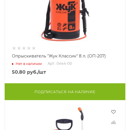
Опрыскиватель "Жук Классик" 8 л. (ОП-207)
Арт.: 0444-00
Нет в наличии
50.80
руб.
/шт
ПОДПИСАТЬСЯ НА НАЛИЧИЕ