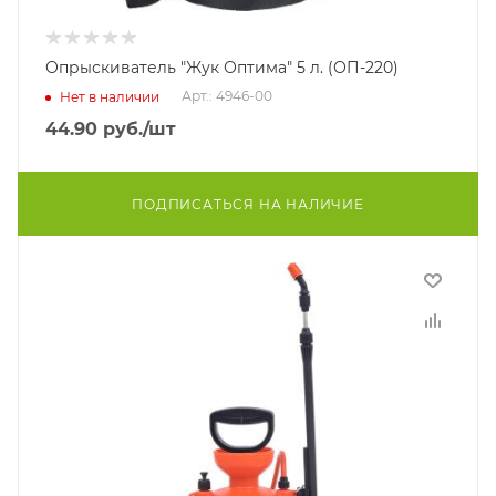
Опрыскиватель "Жук Оптима" 5 л. (ОП-220)
Арт.: 4946-00
Нет в наличии
44.90
руб.
/шт
ПОДПИСАТЬСЯ НА НАЛИЧИЕ