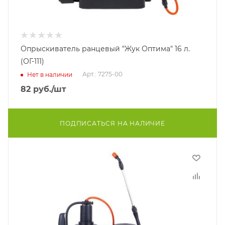
Опрыскиватель ранцевый "Жук Оптима" 16 л.
(ОГ-111)
Арт.: 7275-00
Нет в наличии
82
руб.
/шт
ПОДПИСАТЬСЯ НА НАЛИЧИЕ