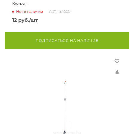
Kwazar
Арт.: 124599
Нет в наличии
12
руб.
/шт
ПОДПИСАТЬСЯ НА НАЛИЧИЕ