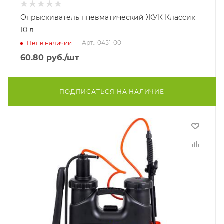
Опрыскиватель пневматический ЖУК Классик
10 л
Арт.: 0451-00
Нет в наличии
60.80
руб.
/шт
ПОДПИСАТЬСЯ НА НАЛИЧИЕ