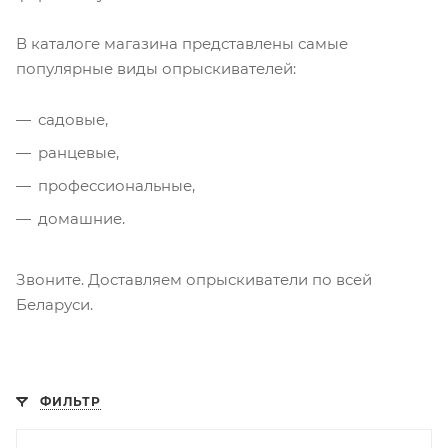
В каталоге магазина представлены самые
популярные виды опрыскивателей:
садовые,
ранцевые,
профессиональные,
домашние.
Звоните. Доставляем опрыскиватели по всей
Беларуси.
ФИЛЬТР