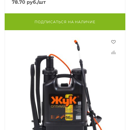
78.70
руб.
/шт
ПОДПИСАТЬСЯ НА НАЛИЧИЕ