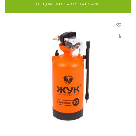
ПОДПИСАТЬСЯ НА НАЛИЧИЕ