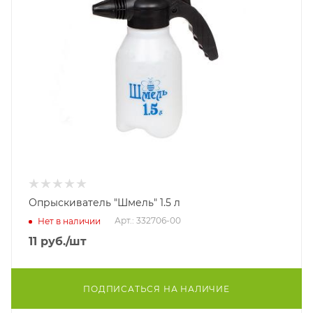
Опрыскиватель "Шмель" 1.5 л
Арт.: 332706-00
Нет в наличии
11
руб.
/шт
ПОДПИСАТЬСЯ НА НАЛИЧИЕ