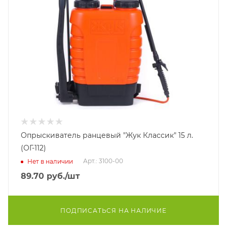
Опрыскиватель ранцевый "Жук Классик" 15 л.
(ОГ-112)
Арт.: 3100-00
Нет в наличии
89.70
руб.
/шт
ПОДПИСАТЬСЯ НА НАЛИЧИЕ