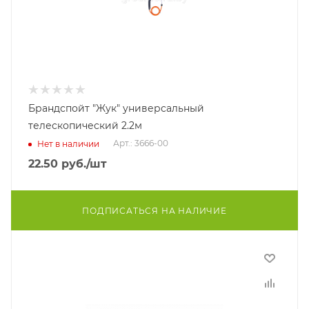
Брандспойт "Жук" универсальный
телескопический 2.2м
Арт.: 3666-00
Нет в наличии
22.50
руб.
/шт
ПОДПИСАТЬСЯ НА НАЛИЧИЕ