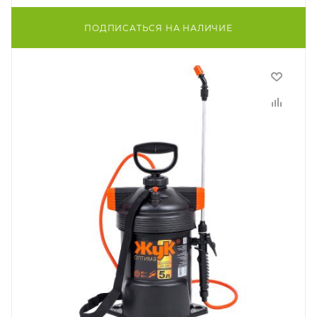
ПОДПИСАТЬСЯ НА НАЛИЧИЕ