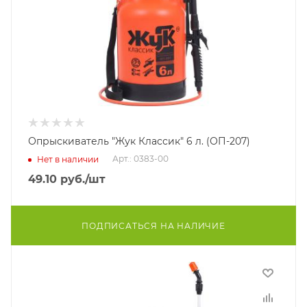
Опрыскиватель "Жук Классик" 6 л. (ОП-207)
Арт.: 0383-00
Нет в наличии
49.10
руб.
/шт
ПОДПИСАТЬСЯ НА НАЛИЧИЕ