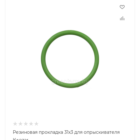
Резиновая прокладка 31х3 для опрыскивателя