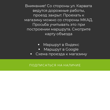
Внимание! Со стороны ул. Карвата
ведутся дорожные работы,
проезд закрыт. Проехать к
магазину можно со стороны МКАД.
Просьба учитывать это при
построении маршрута.
Смотрите
карту объезда
Маршрут в Яндекс
Маршрут в Google
Схема проезда к магазину
ПОДПИСАТЬСЯ НА НАЛИЧИЕ
2026 © GreenTerra.by - интернет-магазин