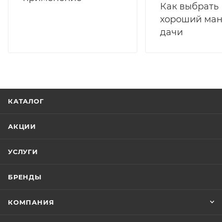
Как выбрать
хороший ман
дачи
КАТАЛОГ
АКЦИИ
УСЛУГИ
БРЕНДЫ
КОМПАНИЯ