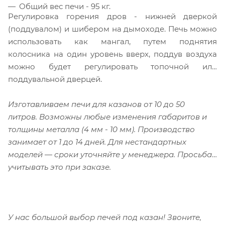
Общий вес печи - 95 кг.
Регулировка горения дров - нижней дверкой
(поддувалом) и шибером на дымоходе. Печь можно
использовать как мангал, путем поднятия
колосника на один уровень вверх, поддув воздуха
можно будет регулировать топочной или
поддувальной дверцей.
Изготавливаем печи для казанов от 10 до 50
литров. Возможны любые изменения габаритов и
толщины металла (4 мм - 10 мм). Производство
занимает от 1 до 14 дней. Для нестандартных
моделей — сроки уточняйте у менеджера. Просьба
учитывать это при заказе.
У нас большой выбор печей под казан! Звоните,