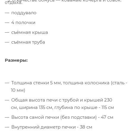
отдыха.
поддувало
4 полочки
съёмная крыша
съёмная труба
Размеры:
Толщина стенки 5 мм, толщина колосника (сталь -
10 мм)
Общая высота печи с трубой и крышей 230
см, ширина 135 см, глубина по крыше - 115 см
Высота самой печки (без подставки) - 47 см
Внутренний диаметр печки - 38 см