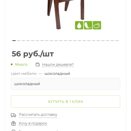
56
руб.
/шт
Много
Нашли дешевле?
Цвет мебели
—
шоколадный
шоколадный
КУПИТЬ В 1 КЛИК
Рассчитать доставку
Хочу в подарок