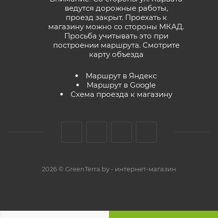
ведутся дорожные работы,
проезд закрыт. Проехать к
магазину можно со стороны МКАД.
Просьба учитывать это при
построении маршрута.
Смотрите
карту объезда
Маршрут в Яндекс
Маршрут в Google
Схема проезда к магазину
2026 © GreenTerra.by - интернет-магазин