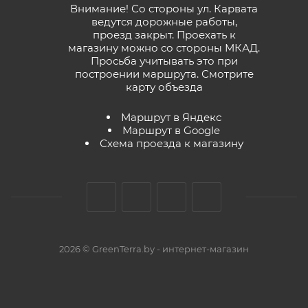
Внимание! Со стороны ул. Карвата
ведутся дорожные работы,
проезд закрыт. Проехать к
магазину можно со стороны МКАД.
Просьба учитывать это при
построении маршрута.
Смотрите
карту объезда
Маршрут в Яндекс
Маршрут в Google
Схема проезда к магазину
2026 © GreenTerra.by - интернет-магазин