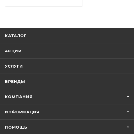
КАТАЛОГ
АКЦИИ
УСЛУГИ
БРЕНДЫ
КОМПАНИЯ
ИНФОРМАЦИЯ
ПОМОЩЬ