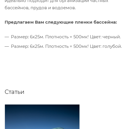
идеально подходит для организации частных
бассейнов, прудов и водоемов.
Предлагаем Вам следующие пленки бассейна:
Размер: 6х25м. Плотность = 500мк! Цвет: черный.
Размер: 6х25м. Плотность = 500мк! Цвет: голубой.
Статьи