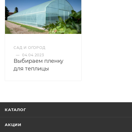
САД И ОГОРОД
—
04.04.2023
Выбираем пленку
для теплицы
КАТАЛОГ
АКЦИИ