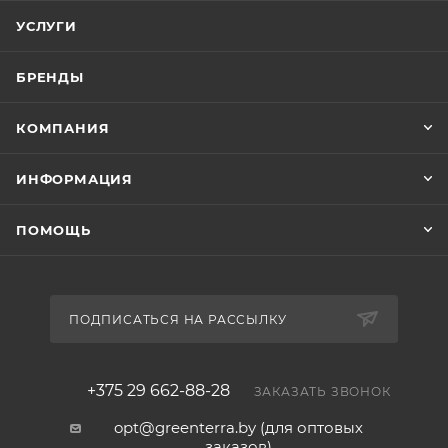
УСЛУГИ
БРЕНДЫ
КОМПАНИЯ
ИНФОРМАЦИЯ
ПОМОЩЬ
ПОДПИСАТЬСЯ НА РАССЫЛКУ
+375 29 662-88-28
ЗАКАЗАТЬ ЗВОНОК
opt@greenterra.by (для оптовых
заказов)