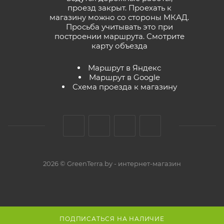
проезд закрыт. Проехать к
магазину можно со стороны МКАД.
Просьба учитывать это при
построении маршрута.
Смотрите
карту объезда
Маршрут в Яндекс
Маршрут в Google
Схема проезда к магазину
2026 © GreenTerra.by - интернет-магазин
ПОДПИСАТЬСЯ НА НАЛИЧИЕ