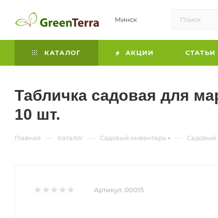
Минск
КАТАЛОГ
АКЦИИ
СТАТЬИ
Табличка садовая для мар
10 шт.
—
—
—
Главная
Каталог
Садовый инвентарь
Садовый 
Артикул:
00015