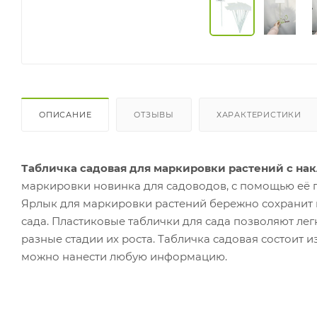
ОПИСАНИЕ
ОТЗЫВЫ
ХАРАКТЕРИСТИКИ
Табличка садовая для маркировки растений с накле
маркировки новинка для садоводов, с помощью её 
Ярлык для маркировки растений бережно сохранит 
сада. Пластиковые таблички для сада позволяют лег
разные стадии их роста. Табличка садовая состоит 
можно нанести любую информацию.