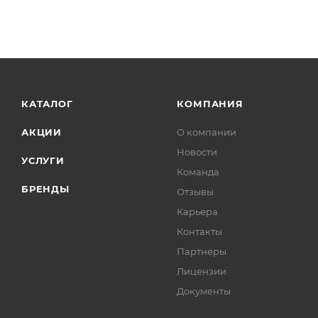
КАТАЛОГ
КОМПАНИЯ
АКЦИИ
О компании
Новости
УСЛУГИ
Команда
БРЕНДЫ
Отзывы
Карьера
Контакты
Партнеры
Лицензии
Документы