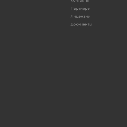
Контакты
Партнеры
Лицензии
Документы