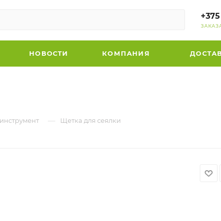
+375
ЗАКАЗ
НОВОСТИ
КОМПАНИЯ
ДОСТА
—
инструмент
Щетка для сеялки