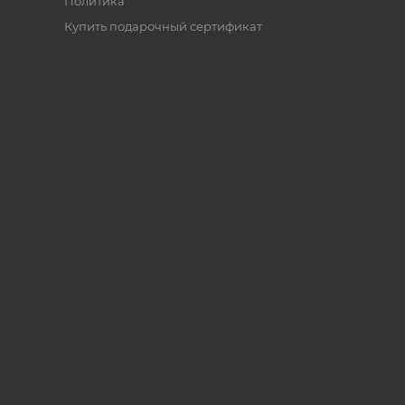
Политика
Купить подарочный сертификат