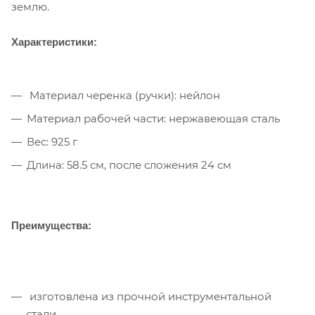
землю.
Характеристики:
Материал черенка (ручки): нейлон
Материал рабочей части: нержавеющая сталь
Вес: 925 г
Длина: 58.5 см, после сложения 24 см
Преимущества:
изготовлена из прочной инструментальной
стали