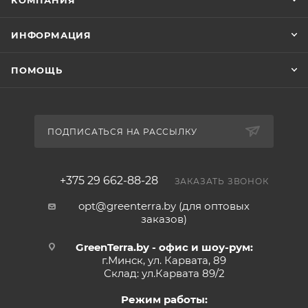
КОМПАНИЯ
ИНФОРМАЦИЯ
ПОМОЩЬ
ПОДПИСАТЬСЯ НА РАССЫЛКУ
+375 29 662-88-28
ЗАКАЗАТЬ ЗВОНОК
opt@greenterra.by (для оптовых
заказов)
GreenTerra.by - офис и шоу-рум:
г.Минск, ул. Карвата, 89
Склад: ул.Карвата 89/2
Режим работы: