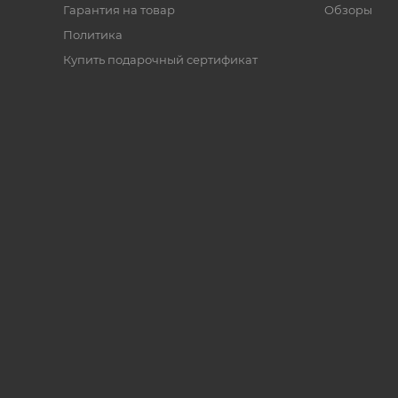
Гарантия на товар
Обзоры
Политика
Купить подарочный сертификат