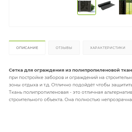
ОПИСАНИЕ
ОТЗЫВЫ
ХАРАКТЕРИСТИКИ
Сетка для ограждения из полипропиленовой ткани,
при постройке заборов и ограждений на строительн
зоны отдыха и т.д. Отлично подойдёт чтобы защитить
Ткань полипропиленовая - это отличная альтернатив
строительного объекта. Она полностью непрозрачна