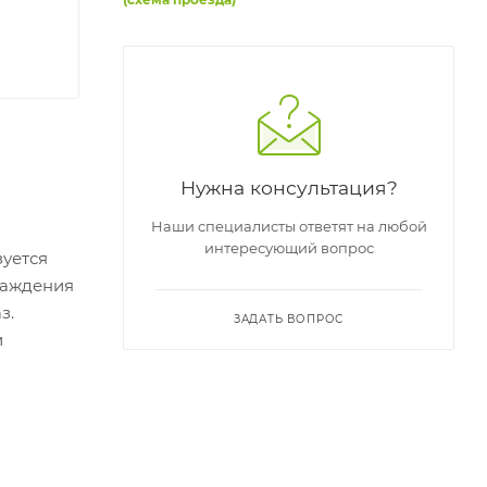
Нужна консультация?
Наши специалисты ответят на любой
интересующий вопрос
уется
раждения
з.
ЗАДАТЬ ВОПРОС
и