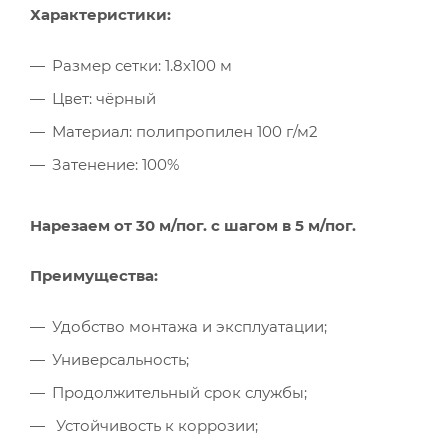
Характеристики:
Размер сетки: 1.8х100 м
Цвет: чёрный
Материал: полипропилен 100 г/м2
Затенение: 100%
Нарезаем от 30 м/пог. с шагом в 5 м/пог.
Преимущества:
Удобство монтажа и эксплуатации;
Универсальность;
Продолжительный срок службы;
Устойчивость к коррозии;