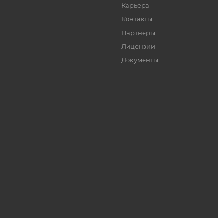
Карьера
Контакты
Партнеры
Лицензии
Документы