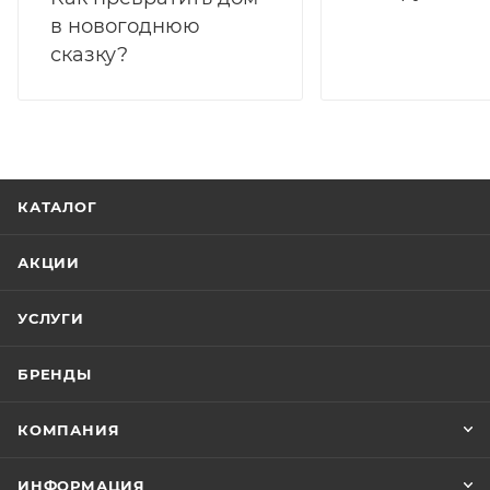
в новогоднюю
сказку?
КАТАЛОГ
АКЦИИ
УСЛУГИ
БРЕНДЫ
КОМПАНИЯ
ИНФОРМАЦИЯ