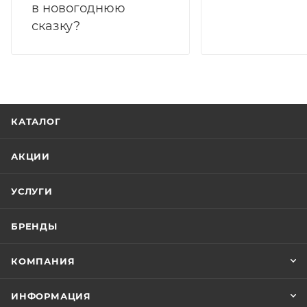
в новогоднюю
сказку?
КАТАЛОГ
АКЦИИ
УСЛУГИ
БРЕНДЫ
КОМПАНИЯ
ИНФОРМАЦИЯ