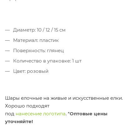
Диаметр: 10 / 12 / 15 см
Материал: пластик
Поверхность: глянец
Количество в упаковке: 1 шт
Цвет: розовый
Шары елочные на живые и искусственные елки.
Хорошо подходят
под
нанесение логотипа
.
*
Оптовые цены
уточняйте!