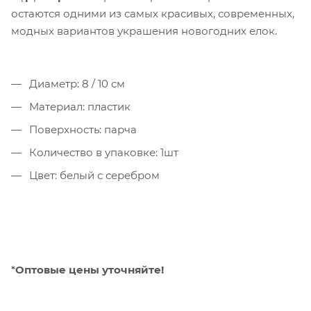
остаются одними из самых красивых, современных,
модных вариантов украшения новогодних елок.
Диаметр: 8 / 10 см
Материал: пластик
Поверхность: парча
Количество в упаковке: 1шт
Цвет: белый с серебром
*
Оптовые цены уточняйте!