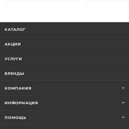
КАТАЛОГ
АКЦИИ
УСЛУГИ
БРЕНДЫ
КОМПАНИЯ
ИНФОРМАЦИЯ
ПОМОЩЬ