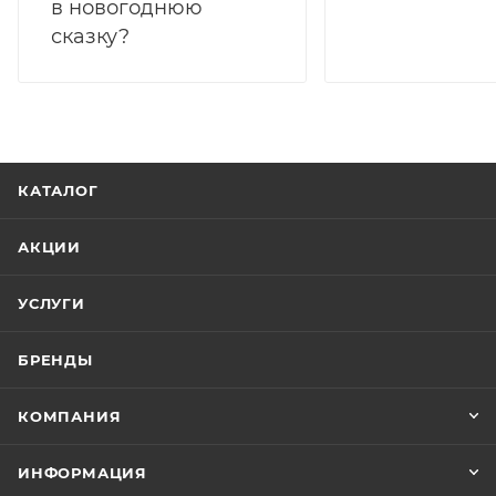
в новогоднюю
сказку?
КАТАЛОГ
АКЦИИ
УСЛУГИ
БРЕНДЫ
КОМПАНИЯ
ИНФОРМАЦИЯ