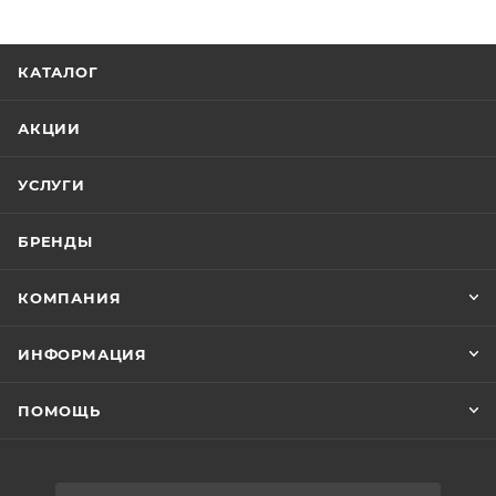
КАТАЛОГ
АКЦИИ
УСЛУГИ
БРЕНДЫ
КОМПАНИЯ
ИНФОРМАЦИЯ
ПОМОЩЬ