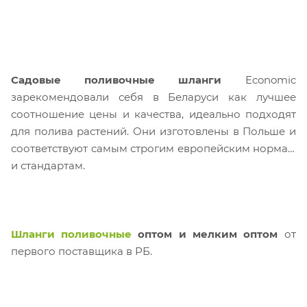
Садовые поливочные шланги
Economic
зарекомендовали себя в Беларуси как лучшее
соотношение цены и качества, идеально подходят
для полива растений. Они изготовлены в Польше и
соответствуют самым строгим европейским нормам
и стандартам.
Шланги поливочные
оптом и мелким оптом
от
первого поставщика в РБ.