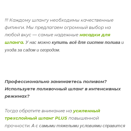
!!! Каждому шлангу необходимы качественные
фитинги. Мы предлагаем огромный выбор на
любой вкус ― самые надежные
насадки для
У нас можно
купить всё для систем полива
и
шланга.
ухода за садом и огородом.
Профессионально занимаетесь поливом?
Используете поливочный шланг в интенсивных
режимах?
Тогда обратите внимание на
усиленный
трехслойный шланг PLUS
повышенной
А с самыми тяжелыми условиями справится
прочности.