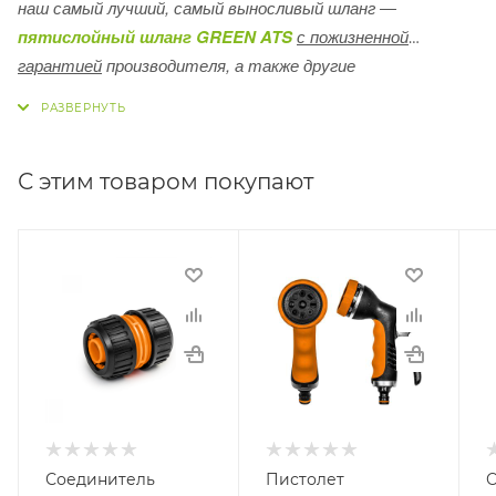
наш самый лучший, самый выносливый шланг ―
пятислойный шланг GREEN ATS
с пожизненной
гарантией
производителя, а также другие
профессиональные шланги.
С этим товаром покупают
Соединитель
Пистолет