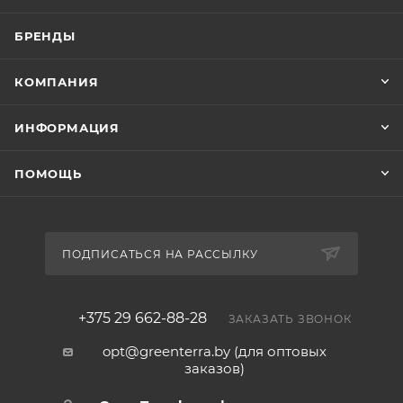
БРЕНДЫ
КОМПАНИЯ
ИНФОРМАЦИЯ
ПОМОЩЬ
ПОДПИСАТЬСЯ НА РАССЫЛКУ
+375 29 662-88-28
ЗАКАЗАТЬ ЗВОНОК
opt@greenterra.by (для оптовых
заказов)