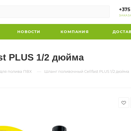
+375
ЗАКАЗ
НОВОСТИ
КОМПАНИЯ
ДОСТА
st PLUS 1/2 дюйма
—
для полива ПВХ
Шланг поливочный Cellfast PLUS 1/2 дюйма