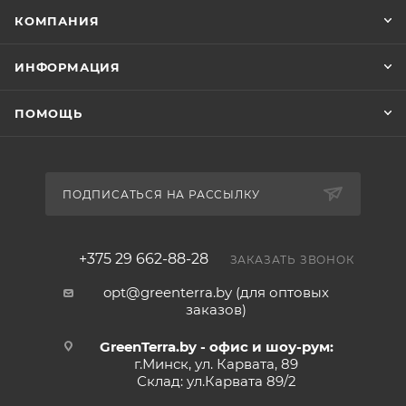
КОМПАНИЯ
ИНФОРМАЦИЯ
ПОМОЩЬ
ПОДПИСАТЬСЯ НА РАССЫЛКУ
+375 29 662-88-28
ЗАКАЗАТЬ ЗВОНОК
opt@greenterra.by (для оптовых
заказов)
GreenTerra.by - офис и шоу-рум:
г.Минск, ул. Карвата, 89
Склад: ул.Карвата 89/2