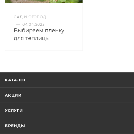
САД И ОГОРОД
—
04.04.2023
Выбираем пленку
для теплицы
КАТАЛОГ
АКЦИИ
УСЛУГИ
БРЕНДЫ