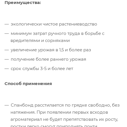
Преимущества:
экологически чистое растениеводство
минимум затрат ручного труда в борьбе с
вредителями и сорняками
увеличение урожая в 1,5 и более раз
получение более раннего урожая
срок службы 3-5 и более лет
Способ применения
Спанбонд расстилается по грядке свободно, без
натяжения. При появлении первых всходов
агроматериал не будет препятствовать их росту,
ростки легко смогут приподнять почти