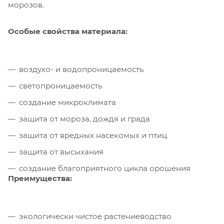
морозов.
Особые свойства материала:
воздухо- и водопроницаемость
светопроницаемость
создание микроклимата
защита от мороза, дождя и града
защита от вредных насекомых и птиц
защита от высыхания
создание благоприятного цикла орошения
Преимущества:
экологически чистое растениеводство