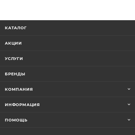
КАТАЛОГ
АКЦИИ
УСЛУГИ
БРЕНДЫ
КОМПАНИЯ
ИНФОРМАЦИЯ
ПОМОЩЬ