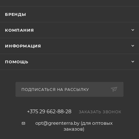
БРЕНДЫ
КОМПАНИЯ
ИНФОРМАЦИЯ
ПОМОЩЬ
ПОДПИСАТЬСЯ НА РАССЫЛКУ
+375 29 662-88-28
ЗАКАЗАТЬ ЗВОНОК
opt@greenterra.by (для оптовых
заказов)