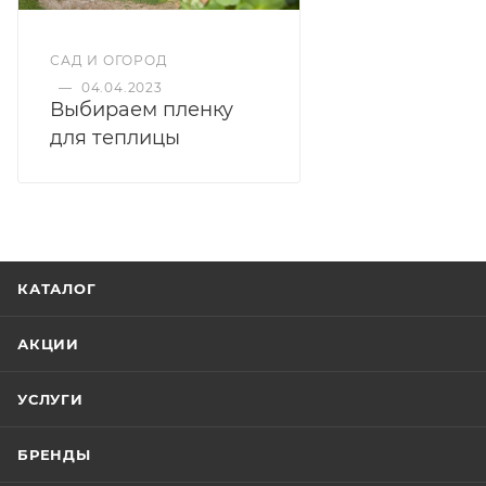
САД И ОГОРОД
—
04.04.2023
Выбираем пленку
для теплицы
КАТАЛОГ
АКЦИИ
УСЛУГИ
БРЕНДЫ