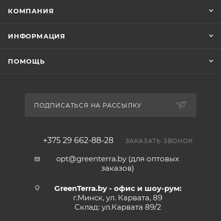
КОМПАНИЯ
ИНФОРМАЦИЯ
ПОМОЩЬ
ПОДПИСАТЬСЯ НА РАССЫЛКУ
+375 29 662-88-28
ЗАКАЗАТЬ ЗВОНОК
opt@greenterra.by (для оптовых
заказов)
GreenTerra.by - офис и шоу-рум:
г.Минск, ул. Карвата, 89
Склад: ул.Карвата 89/2