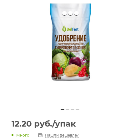
12.20
руб.
/упак
Много
Нашли дешевле?