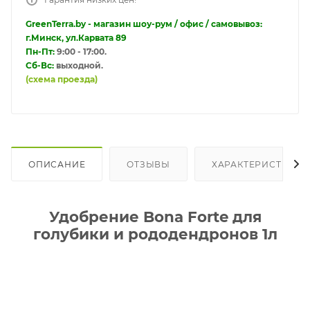
GreenTerra.by - магазин шоу-рум / офис / самовывоз:
г.Минск, ул.Карвата 89
Пн-Пт:
9:00 - 17:00.
Сб-Вс:
выходной.
(схема проезда)
ОПИСАНИЕ
ОТЗЫВЫ
ХАРАКТЕРИСТИКИ
Удобрение Bona Forte для
голубики и рододендронов 1л