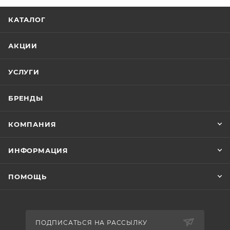
КАТАЛОГ
АКЦИИ
УСЛУГИ
БРЕНДЫ
КОМПАНИЯ
ИНФОРМАЦИЯ
ПОМОЩЬ
ПОДПИСАТЬСЯ НА РАССЫЛКУ