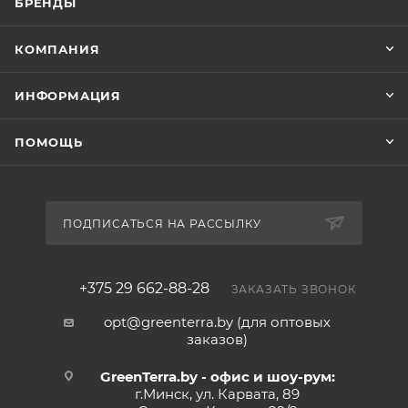
БРЕНДЫ
КОМПАНИЯ
ИНФОРМАЦИЯ
ПОМОЩЬ
ПОДПИСАТЬСЯ НА РАССЫЛКУ
+375 29 662-88-28
ЗАКАЗАТЬ ЗВОНОК
opt@greenterra.by (для оптовых
заказов)
GreenTerra.by - офис и шоу-рум:
г.Минск, ул. Карвата, 89