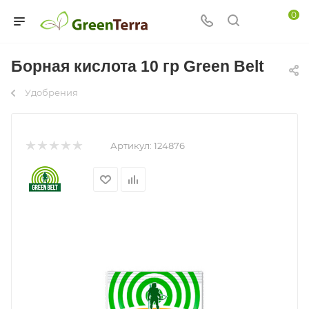
0
Борная кислота 10 гр Green Belt
Удобрения
Артикул:
124876