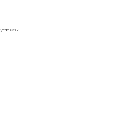
 условиях