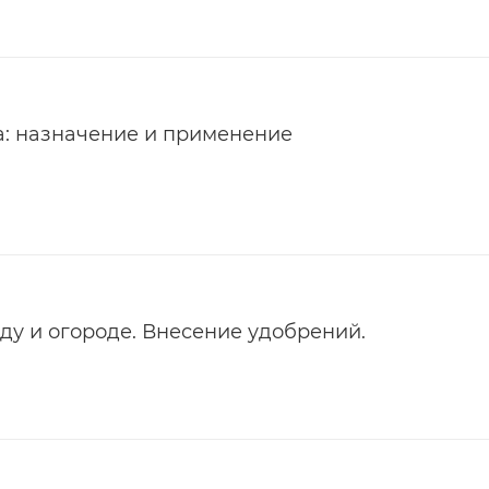
a: назначение и применение
ду и огороде. Внесение удобрений.