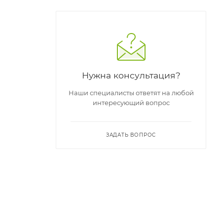
Нужна консультация?
Наши специалисты ответят на любой
интересующий вопрос
ЗАДАТЬ ВОПРОС