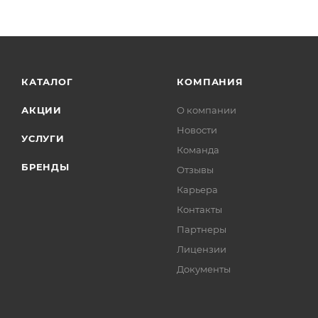
КАТАЛОГ
КОМПАНИЯ
АКЦИИ
О компании
Новости
УСЛУГИ
Команда
БРЕНДЫ
Отзывы
Карьера
Контакты
Партнеры
Лицензии
Документы