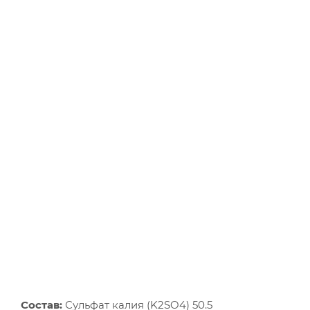
Состав:
Сульфат калия (K2SO4) 50.5